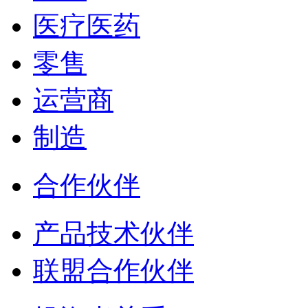
医疗医药
零售
运营商
制造
合作伙伴
产品技术伙伴
联盟合作伙伴