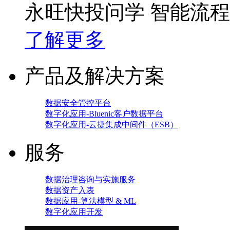
永旺快投问学 智能流
了解更多
产品及解决方案
数据安全管控平台
数字化应用-Bluenic客户数据平台
数字化应用-云捷集成中间件（ESB）
服务
数据治理咨询与实施服务
数据资产入表
数据应用-算法模型 & ML
数字化应用开发