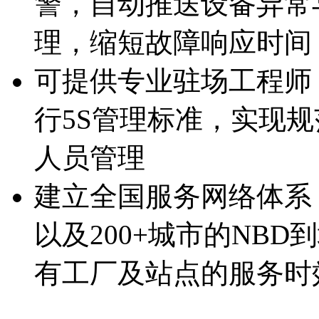
警，自动推送设备异
理，缩短故障响应时间
可提供专业驻场工程师
行5S管理标准，实现
人员管理
建立全国服务网络体系
以及200+城市的NBD
有工厂及站点的服务时