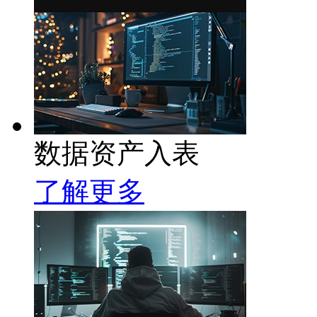
数据资产入表
了解更多