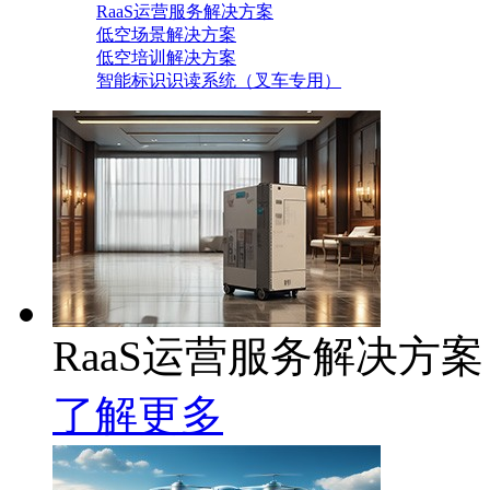
RaaS运营服务解决方案
低空场景解决方案
低空培训解决方案
智能标识识读系统（叉车专用）
RaaS运营服务解决方案
了解更多