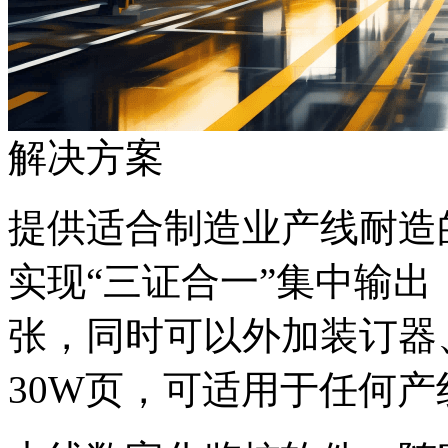
解决方案
提供适合制造业产线耐造的
实现“三证合一”集中输出
张，同时可以外加装订器
30W页，可适用于任何