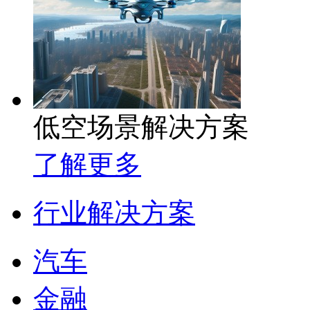
低空场景解决方案
了解更多
行业解决方案
汽车
金融