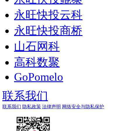
永旺快投云科
永旺快投商桥
山石网科
高科数聚
GoPomelo
联系我们
联系我们
隐私政策
法律声明
网络安全与隐私保护