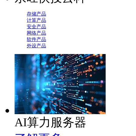
存储产品
计算产品
安全产品
网络产品
软件产品
外设产品
AI算力服务器