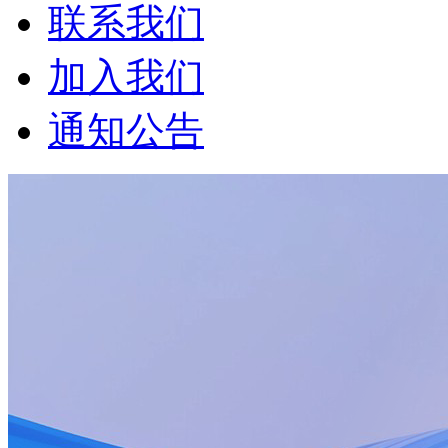
联系我们
加入我们
通知公告