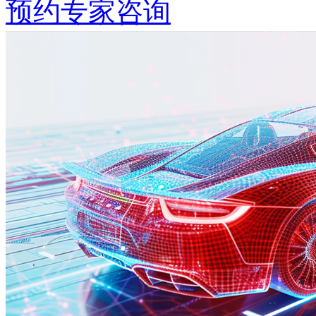
预约专家咨询