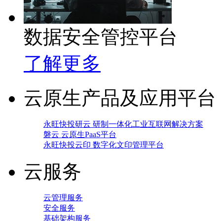
数据安全管控平台
了解更多
云原生产品及应用平台
永旺快投研云 研制一体化工业互联网解决方案
磐云 云原生PaaS平台
永旺快投云印 数字化文印管理平台
云服务
云管理服务
安全服务
基础架构服务