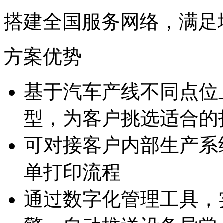
搭建全国服务网络，
方案优势
基于汽车产线不同点位
型，为客户挑选适
可对接客户内部生产系统
单打印流程
通过数字化管理工具