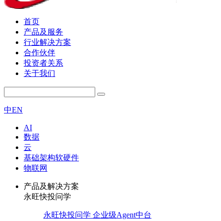
首页
产品及服务
行业解决方案
合作伙伴
投资者关系
关于我们
中
EN
AI
数据
云
基础架构软硬件
物联网
产品及解决方案
永旺快投问学
永旺快投问学 企业级Agent中台