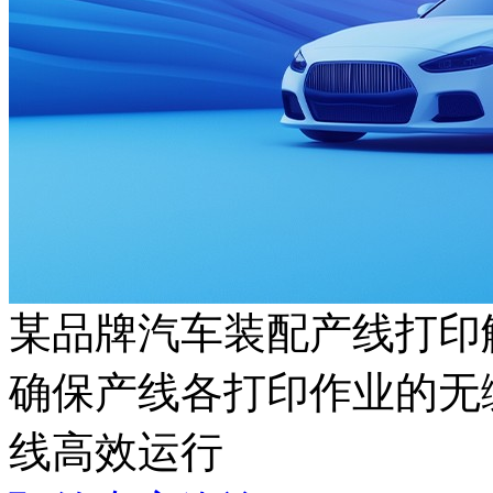
某品牌汽车装配产线打印
确保产线各打印作业的无缝
线高效运行