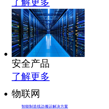
了解更多
安全产品
了解更多
物联网
智能制造线边搬运解决方案