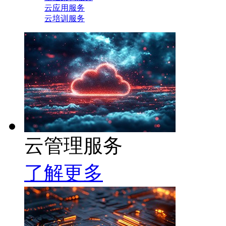
云应用服务
云培训服务
云管理服务
了解更多