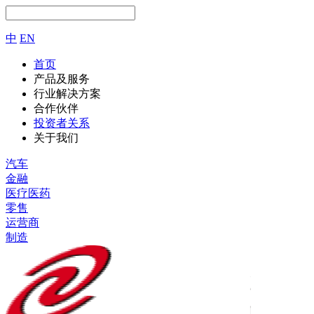
中
EN
首页
产品及服务
行业解决方案
合作伙伴
投资者关系
关于我们
汽车
金融
医疗医药
零售
运营商
制造