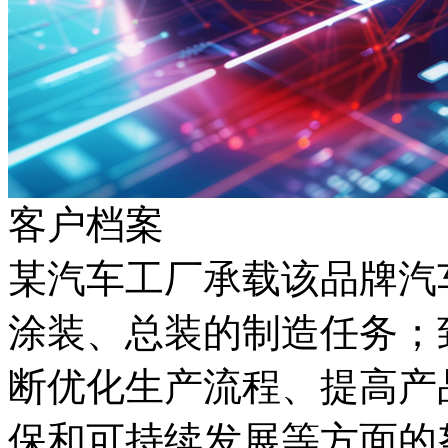
客户档案
某汽车工厂承载该品牌汽车生产
涂装、总装的制造任
断优化生产流程、提
保和可持续发展等方面的努