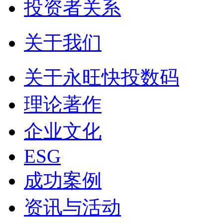
投资者关系
关于我们
关于永旺快投数码
理论著作
企业文化
ESG
成功案例
资讯与活动