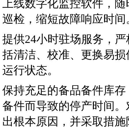
上线数字化监控软件，随
巡检，缩短故障响应时间
提供24小时驻场服务，
括清洁、校准、更换
运行状态。
保持充足的备品备件库存
备件而导致的停产时间。对
出根本原因，并采取